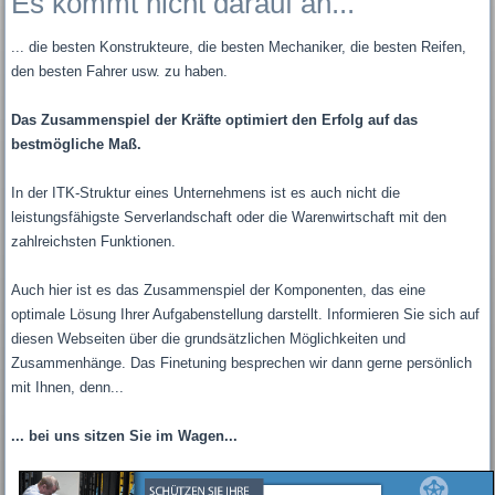
Es kommt nicht darauf an...
... die besten Konstrukteure, die besten Mechaniker, die besten Reifen,
den besten Fahrer usw. zu haben.
Das Zusammenspiel der Kräfte optimiert den Erfolg auf das
bestmögliche Maß.
In der ITK-Struktur eines Unternehmens ist es auch nicht die
leistungsfähigste Serverlandschaft oder die Warenwirtschaft mit den
zahlreichsten Funktionen.
Auch hier ist es das Zusammenspiel der Komponenten, das eine
optimale Lösung Ihrer Aufgabenstellung darstellt. Informieren Sie sich auf
diesen Webseiten über die grundsätzlichen Möglichkeiten und
Zusammenhänge. Das Finetuning besprechen wir dann gerne persönlich
mit Ihnen, denn...
... bei uns sitzen Sie im Wagen...